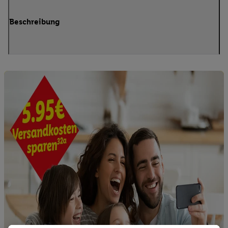
Beschreibung