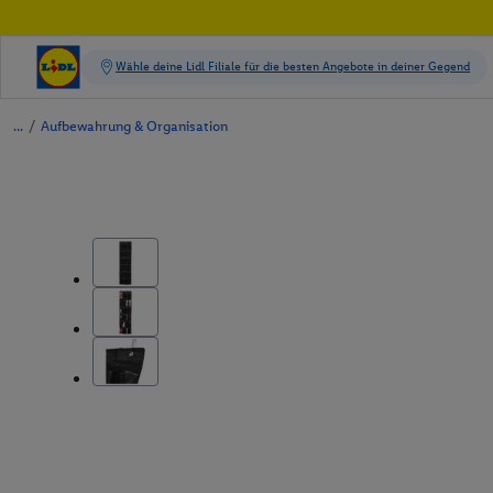
/
Aufbewahrung & Organisation