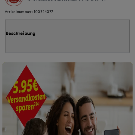
Artikelnummer:
100324077
Beschreibung