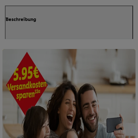
Beschreibung