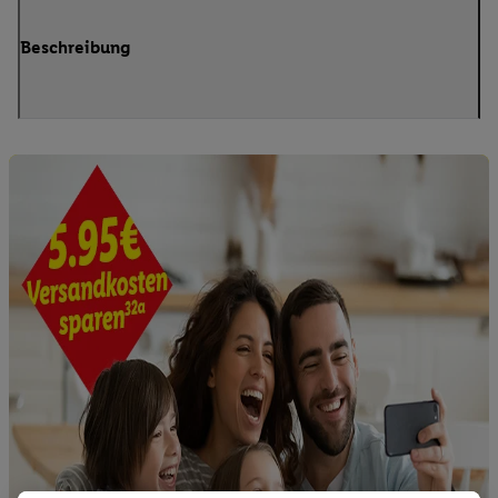
Beschreibung