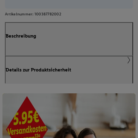
Artikelnummer:
100387782002
Beschreibung
Details zur Produktsicherheit