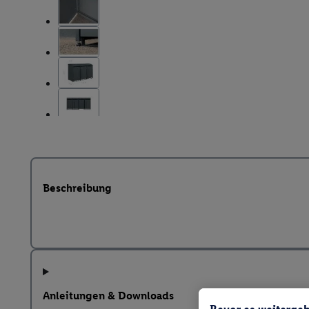
Beschreibung
Anleitungen & Downloads