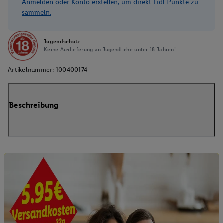
Anmelden oder Konto erstellen, um direkt Lidl Punkte zu
sammeln.
Jugendschutz
Keine Auslieferung an Jugendliche unter 18 Jahren!
Artikelnummer:
100400174
Beschreibung