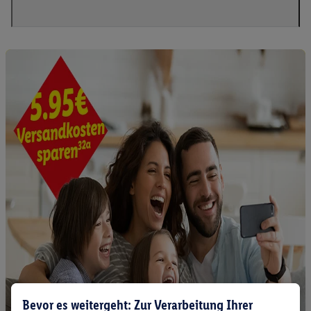
Bevor es weitergeht: Zur Verarbeitung Ihrer