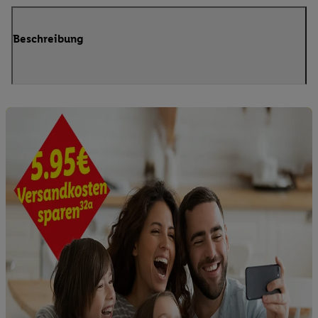
Beschreibung