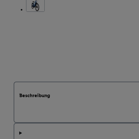
Beschreibung