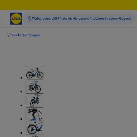
/
Kinderfahrzeuge