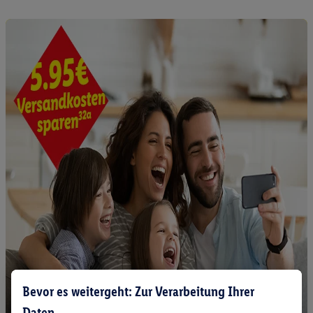
Bevor es weitergeht: Zur Verarbeitung Ihrer
Daten