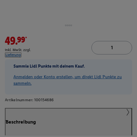
49.99*
inkl. MwSt. zzgl.
Lieferung
Sammle Lidl Punkte mit deinem Kauf.
Anmelden oder Konto erstellen, um direkt Lidl Punkte zu
sammeln.
Artikelnummer:
100154686
Beschreibung