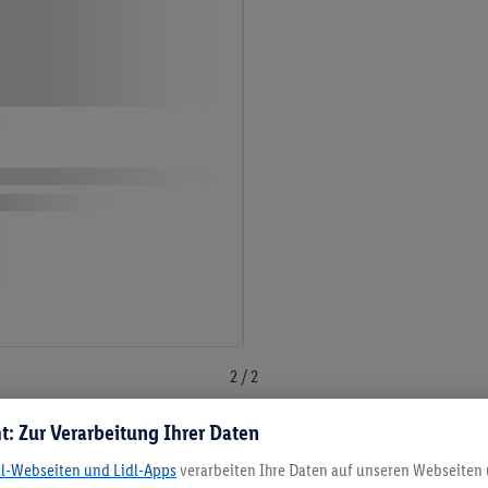
2 / 2
t: Zur Verarbeitung Ihrer Daten
dl-Webseiten und Lidl-Apps
verarbeiten Ihre Daten auf unseren Webseiten