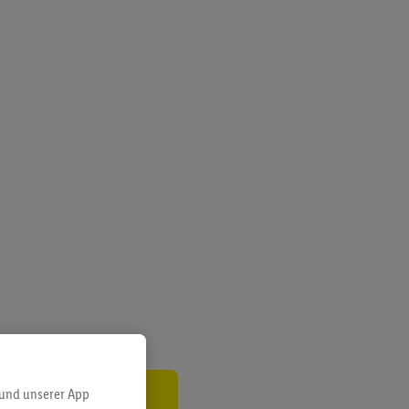
 und unserer App