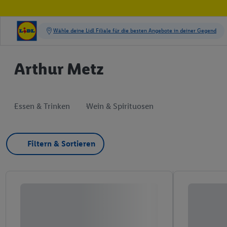
Arthur Metz
Essen & Trinken
Wein & Spirituosen
Filtern & Sortieren