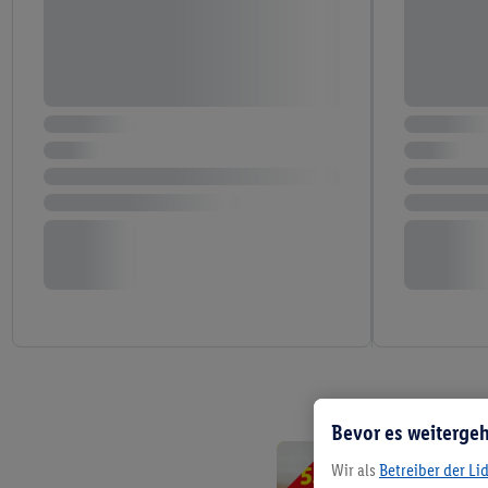
Bevor es weitergeh
Wir als
Betreiber der Li