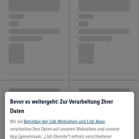
Bevor es weitergeht: Zur Verarbeitung Ihrer
Daten
Wir als
Betreiber der Lidl-Webseiten und Lidl-Apps
verarbeiten Ihre Daten auf unseren Webseiten und unserer
App (gemeinsam: „Lidl-Dienste“) mittels verschiedener