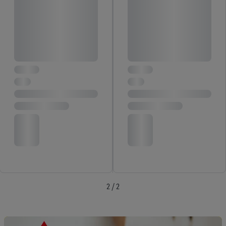
2 / 2