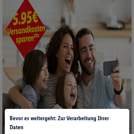
Bevor es weitergeht: Zur Verarbeitung Ihrer
Daten