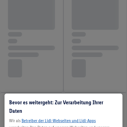
Bevor es weitergeht: Zur Verarbeitung Ihrer
Daten
Wir als
Betreiber der Lidl-Webseiten und Lidl-Apps