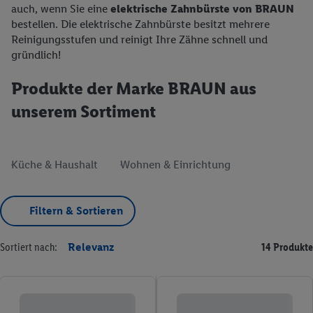
auch, wenn Sie eine
elektrische Zahnbürste von BRAUN
bestellen. Die elektrische Zahnbürste besitzt mehrere
Reinigungsstufen und reinigt Ihre Zähne schnell und
gründlich!
Produkte der Marke BRAUN aus
unserem Sortiment
Küche & Haushalt
Wohnen & Einrichtung
Filtern & Sortieren
Sortiert nach:
Relevanz
14 Produkte