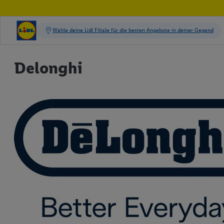
Delonghi