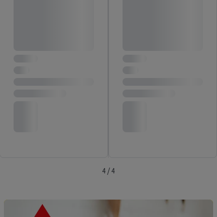
4 / 4