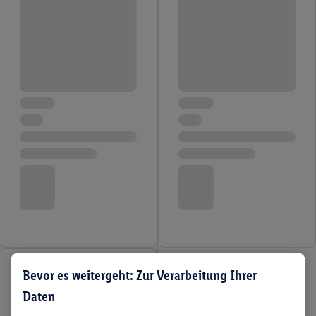
Bevor es weitergeht: Zur Verarbeitung Ihrer
Daten