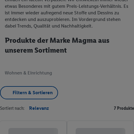
etwas Besonderes mit gutem Preis-Leistungs-Verhältnis. Es
ist immer wieder aufregend neue Stoffe und Dessins zu
entdecken und auszuprobieren. Im Vordergrund stehen
dabei Trends, Qualität und Nachhaltigkeit.
Produkte der Marke Magma aus
unserem Sortiment
Wohnen & Einrichtung
Filtern & Sortieren
Sortiert nach:
Relevanz
7 Produkte