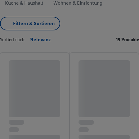
Küche & Haushalt
Wohnen & Einrichtung
Filtern & Sortieren
Sortiert nach:
Relevanz
19 Produkte