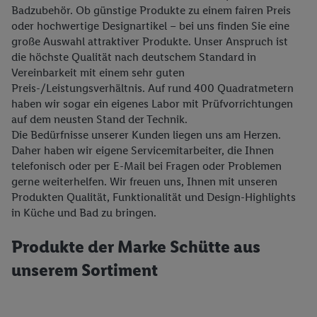
Badzubehör. Ob günstige Produkte zu einem fairen Preis
oder hochwertige Designartikel – bei uns finden Sie eine
große Auswahl attraktiver Produkte. Unser Anspruch ist
die höchste Qualität nach deutschem Standard in
Vereinbarkeit mit einem sehr guten
Preis-/Leistungsverhältnis. Auf rund 400 Quadratmetern
haben wir sogar ein eigenes Labor mit Prüfvorrichtungen
auf dem neusten Stand der Technik.
Die Bedürfnisse unserer Kunden liegen uns am Herzen.
Daher haben wir eigene Servicemitarbeiter, die Ihnen
telefonisch oder per E-Mail bei Fragen oder Problemen
gerne weiterhelfen. Wir freuen uns, Ihnen mit unseren
Produkten Qualität, Funktionalität und Design-Highlights
in Küche und Bad zu bringen.
Produkte der Marke Schütte aus
unserem Sortiment