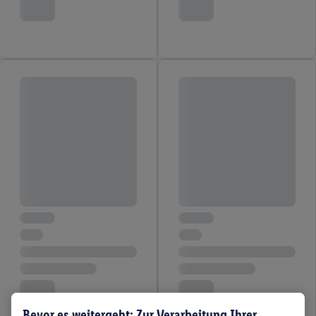
Bevor es weitergeht: Zur Verarbeitung Ihrer