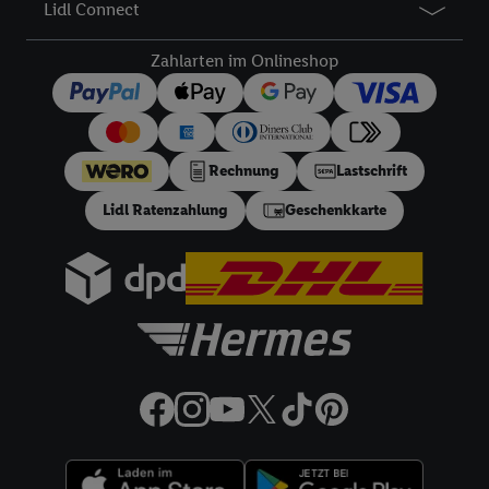
Lidl Connect
Zahlarten im Onlineshop
Rechnung
Lastschrift
Lidl Ratenzahlung
Geschenkkarte