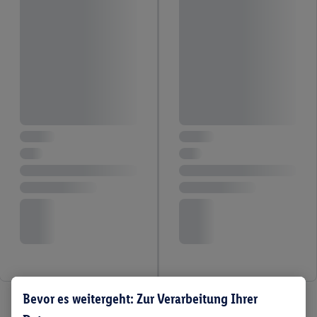
Bevor es weitergeht: Zur Verarbeitung Ihrer
4 / 4