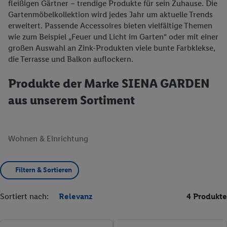
fleißigen Gärtner – trendige Produkte für sein Zuhause. Die
Gartenmöbelkollektion wird jedes Jahr um aktuelle Trends
erweitert. Passende Accessoires bieten vielfältige Themen
wie zum Beispiel „Feuer und Licht im Garten“ oder mit einer
großen Auswahl an Zink-Produkten viele bunte Farbklekse,
die Terrasse und Balkon auflockern.
Produkte der Marke SIENA GARDEN
aus unserem Sortiment
Wohnen & Einrichtung
Filtern & Sortieren
Sortiert nach:
Relevanz
4 Produkte