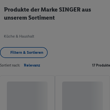
Produkte der Marke SINGER aus
unserem Sortiment
Küche & Haushalt
Filtern & Sortieren
Sortiert nach:
Relevanz
17 Produkte