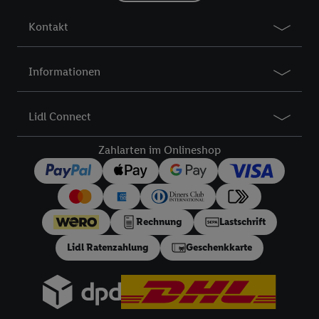
Kontakt
Informationen
Lidl Connect
Zahlarten im Onlineshop
Rechnung
Lastschrift
Lidl Ratenzahlung
Geschenkkarte