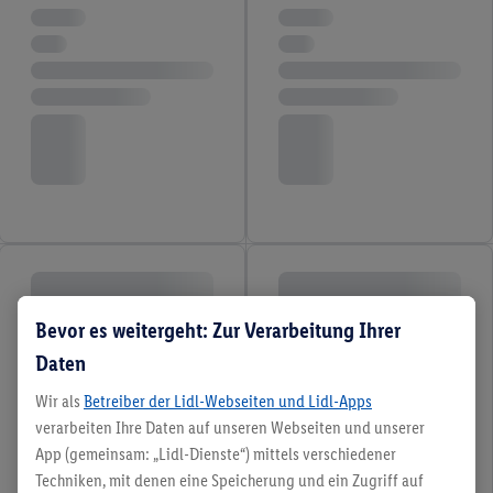
Bevor es weitergeht: Zur Verarbeitung Ihrer
Daten
Wir als
Betreiber der Lidl-Webseiten und Lidl-Apps
verarbeiten Ihre Daten auf unseren Webseiten und unserer
App (gemeinsam: „Lidl-Dienste“) mittels verschiedener
Techniken, mit denen eine Speicherung und ein Zugriff auf