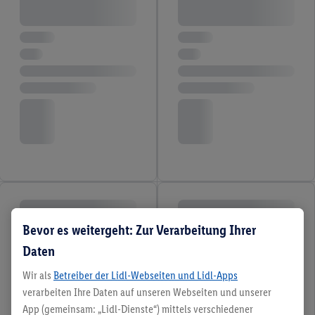
Bevor es weitergeht: Zur Verarbeitung Ihrer
Daten
Wir als
Betreiber der Lidl-Webseiten und Lidl-Apps
verarbeiten Ihre Daten auf unseren Webseiten und unserer
App (gemeinsam: „Lidl-Dienste“) mittels verschiedener