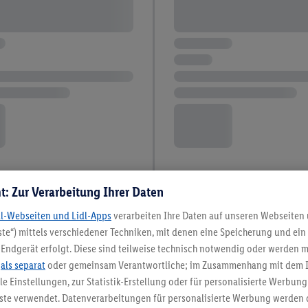
t: Zur Verarbeitung Ihrer Daten
dl-Webseiten und Lidl-Apps
verarbeiten Ihre Daten auf unseren Webseiten
te“) mittels verschiedener Techniken, mit denen eine Speicherung und ein 
Endgerät erfolgt. Diese sind teilweise technisch notwendig oder werden m
.
als separat
oder gemeinsam Verantwortliche; im Zusammenhang mit dem 
ble Einstellungen, zur Statistik-Erstellung oder für personalisierte Werbun
nste verwendet. Datenverarbeitungen für personalisierte Werbung werden