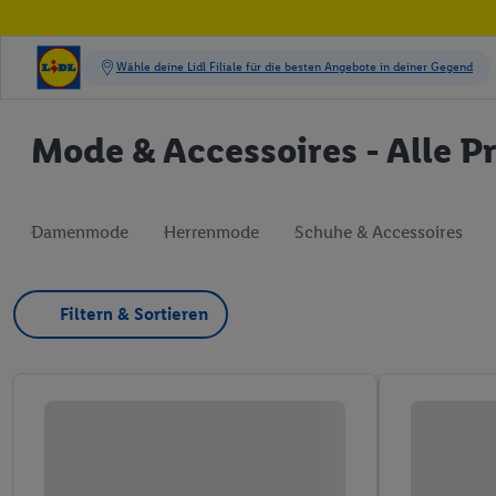
Mode & Accessoires - Alle P
Damenmode
Herrenmode
Schuhe & Accessoires
Filtern & Sortieren