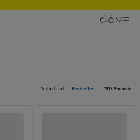
Sortiert nach:
Bestseller
1915 Produkte