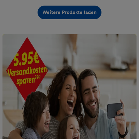
Weitere Produkte laden