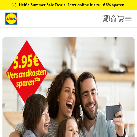
Heiße Summer Sale Deals: Jetzt online bis zu -66% sparen!