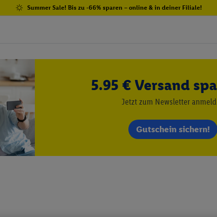
Summer Sale! Bis zu -66% sparen – online & in deiner Filiale!
5.95 € Versand spa
Jetzt zum Newsletter anmel
Gutschein sichern!