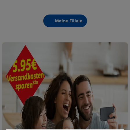
Meine Filiale