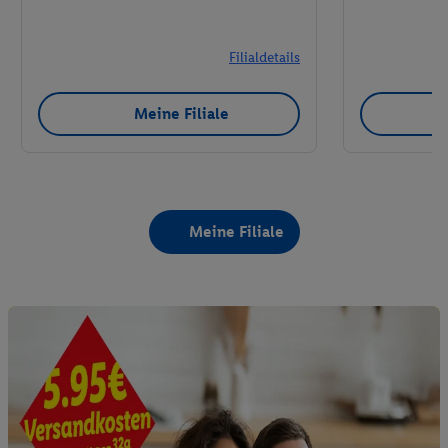
Filialdetails
Meine Filiale
Meine Filiale