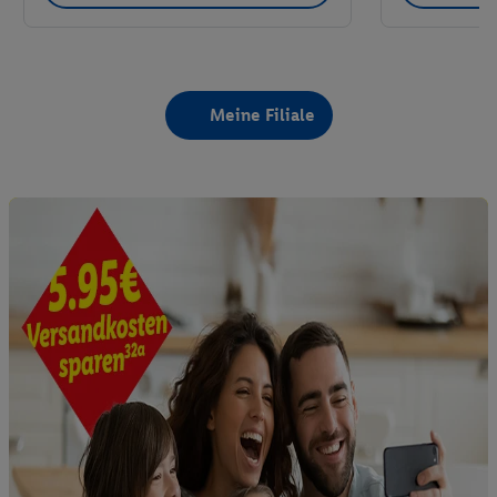
Meine Filiale