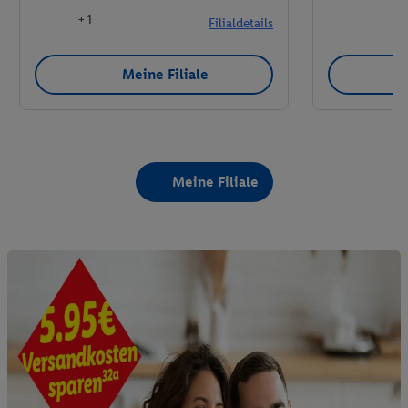
+ 1
Filialdetails
Meine Filiale
Meine Filiale