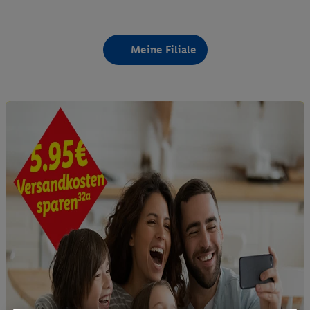
Meine Filiale