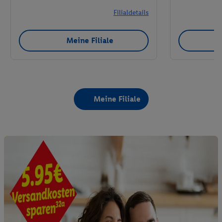
Filialdetails
Meine Filiale
Meine Filiale