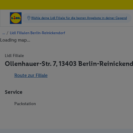
/
Lidl Filialen Berlin-Reinickendorf
Loading map...
Lidl Filiale
Ollenhauer-Str. 7, 13403 Berlin-Reinicken
Route zur Filiale
Service
Packstation