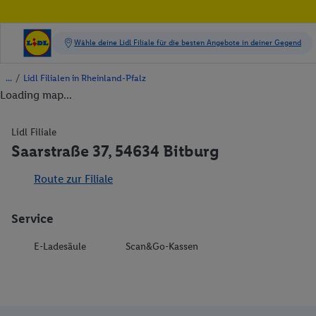
/
Lidl Filialen in Rheinland-Pfalz
Loading map...
Lidl Filiale
Saarstraße 37, 54634 Bitburg
Route zur Filiale
Service
E-Ladesäule
Scan&Go-Kassen