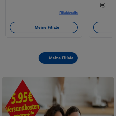
Filialdetails
Meine Filiale
Meine Filiale