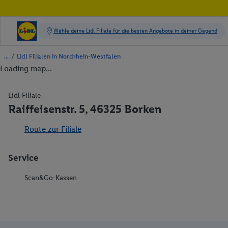
/
Lidl Filialen in Nordrhein-Westfalen
Loading map...
Lidl Filiale
Raiffeisenstr. 5, 46325 Borken
Route zur Filiale
Service
Scan&Go-Kassen