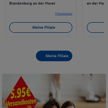
Brandenburg an der Havel
an der Have
Filialdetails
Meine Filiale
Meine Filiale