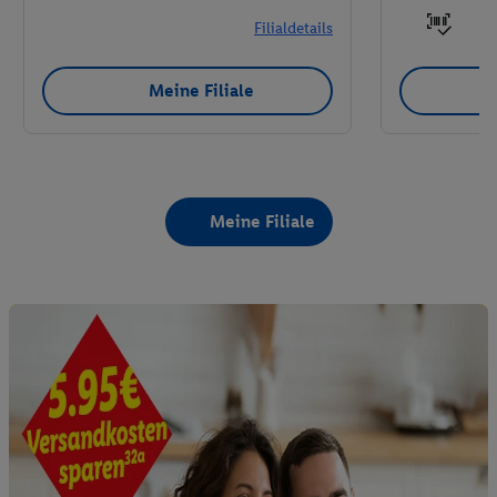
Filialdetails
Meine Filiale
Meine Filiale