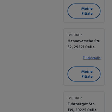
Meine
Filiale
Lidl Filiale
Hannoversche Str.
32, 29221 Celle
Filialdetails
Meine
Filiale
Lidl Filiale
Fuhrberger Str.
139, 29225 Celle