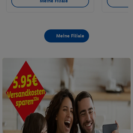
Meine Filiale
Meine Filiale