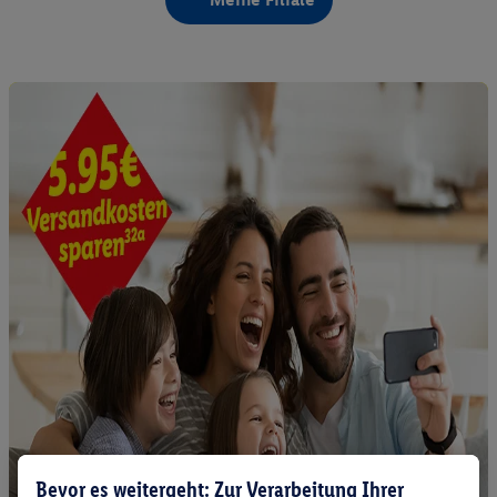
Bevor es weitergeht: Zur Verarbeitung Ihrer