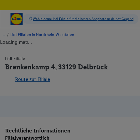
/
Lidl Filialen in Nordrhein-Westfalen
Loading map...
Lidl Filiale
Brenkenkamp 4, 33129 Delbrück
Route zur Filiale
Rechtliche Informationen
Filialverantwortlich