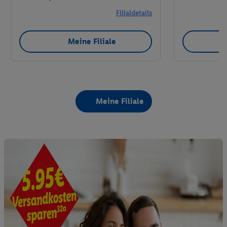
Filialdetails
Meine Filiale
Meine Filiale