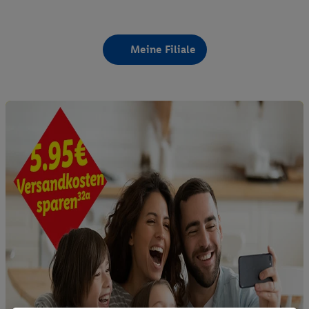
Meine Filiale