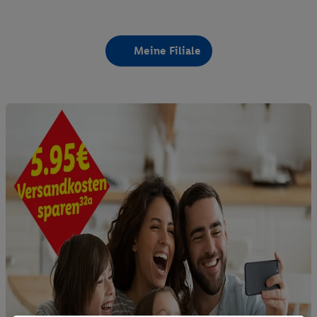
Meine Filiale