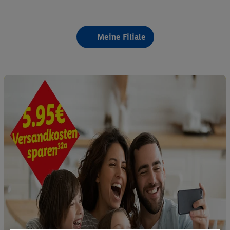
Meine Filiale