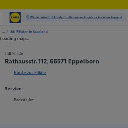
/
Lidl Filialen in Saarland
Loading map...
Lidl Filiale
Rathausstr. 112, 66571 Eppelborn
Route zur Filiale
Service
Packstation