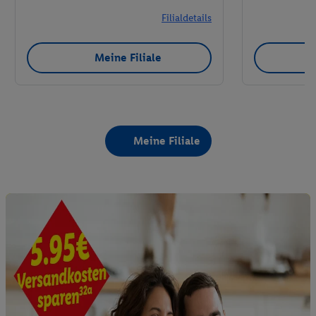
Filialdetails
Meine Filiale
Meine Filiale