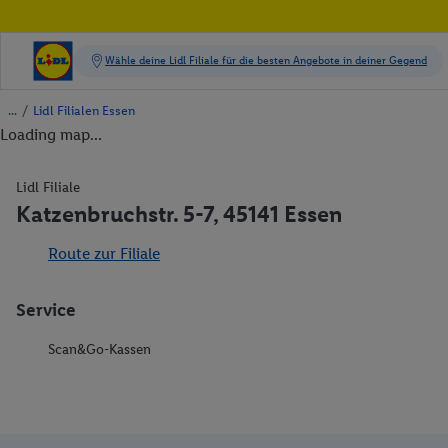
/
Lidl Filialen Essen
Loading map...
Lidl Filiale
Katzenbruchstr. 5-7, 45141 Essen
Route zur Filiale
Service
Scan&Go-Kassen